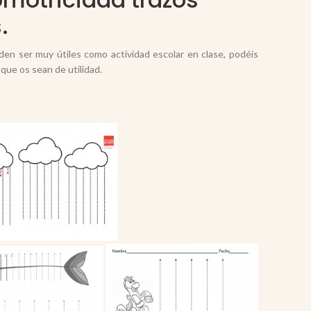
.
den ser muy útiles como actividad escolar en clase, podéis
que os sean de utilidad.