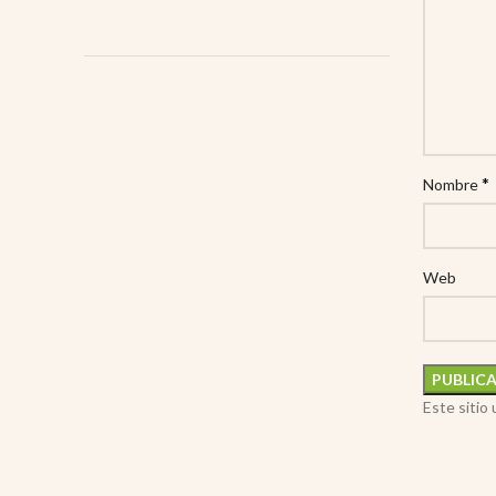
*
Nombre
Web
Este sitio