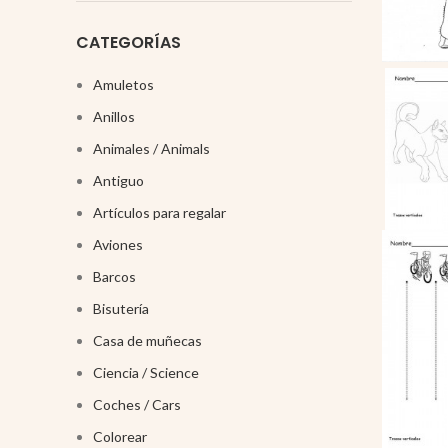
CATEGORÍAS
Amuletos
Anillos
Animales / Animals
Antiguo
Artículos para regalar
Aviones
Barcos
Bisutería
Casa de muñecas
Ciencia / Science
Coches / Cars
Colorear