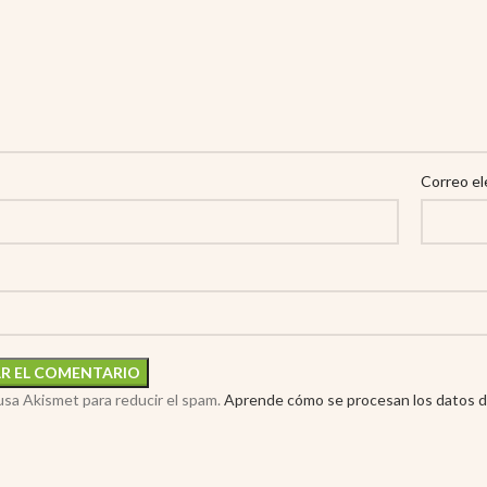
Correo el
 usa Akismet para reducir el spam.
Aprende cómo se procesan los datos d