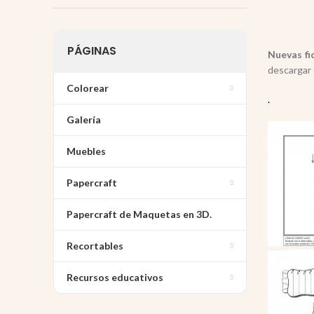
PÁGINAS
Nuevas fi
descargar 
Colorear
.
Galería
Muebles
Papercraft
Papercraft de Maquetas en 3D.
Recortables
Recursos educativos