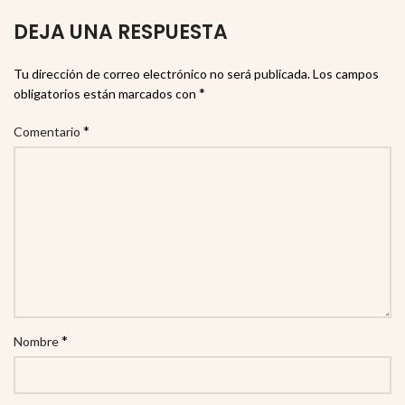
DEJA UNA RESPUESTA
Tu dirección de correo electrónico no será publicada.
Los campos
*
obligatorios están marcados con
*
Comentario
*
Nombre