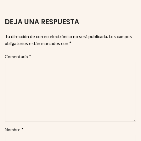
DEJA UNA RESPUESTA
Tu dirección de correo electrónico no será publicada.
Los campos
*
obligatorios están marcados con
*
Comentario
*
Nombre