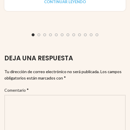
CONTINUAR LEYENDO
DEJA UNA RESPUESTA
Tu dirección de correo electrónico no será publicada.
Los campos
*
obligatorios están marcados con
*
Comentario