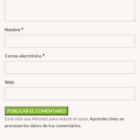
*
Nombre
*
Correo electrónico
Web
Este sitio usa Akismet para reducir el spam.
Aprende cómo se
procesan los datos de tus comentarios.