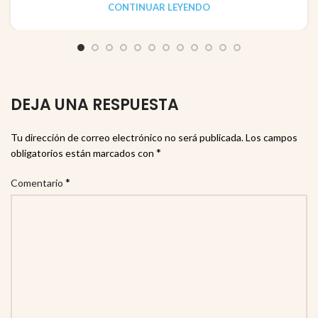
CONTINUAR LEYENDO
DEJA UNA RESPUESTA
Tu dirección de correo electrónico no será publicada.
Los campos
*
obligatorios están marcados con
*
Comentario