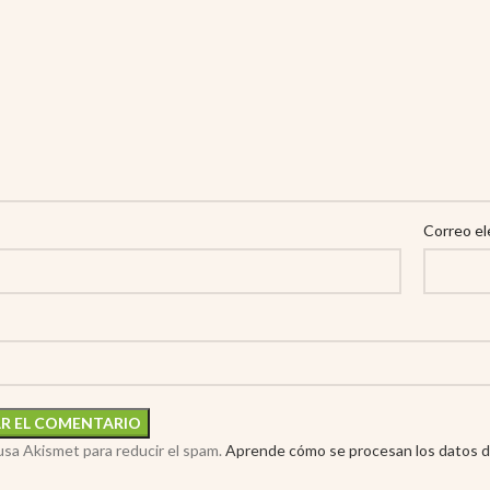
Correo el
 usa Akismet para reducir el spam.
Aprende cómo se procesan los datos d