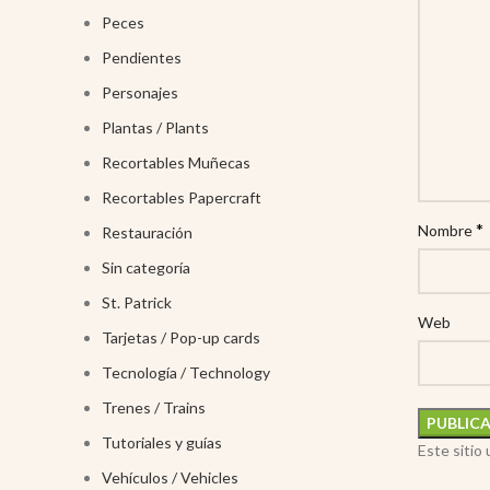
Peces
Pendientes
Personajes
Plantas / Plants
Recortables Muñecas
Recortables Papercraft
*
Nombre
Restauración
Sin categoría
St. Patrick
Web
Tarjetas / Pop-up cards
Tecnología / Technology
Trenes / Trains
Tutoriales y guías
Este sitio
Vehículos / Vehicles