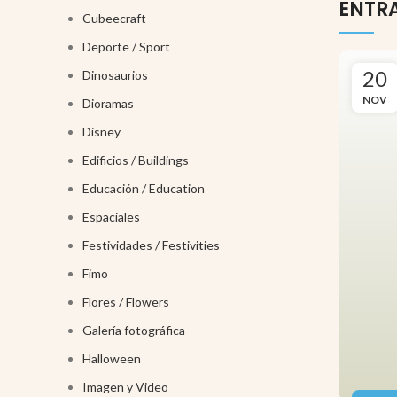
ENTR
Cubeecraft
Deporte / Sport
20
Dinosaurios
NOV
Dioramas
Disney
Edificios / Buildings
Educación / Education
Espaciales
Festividades / Festivities
Fimo
Flores / Flowers
Galería fotográfica
Halloween
Imagen y Video