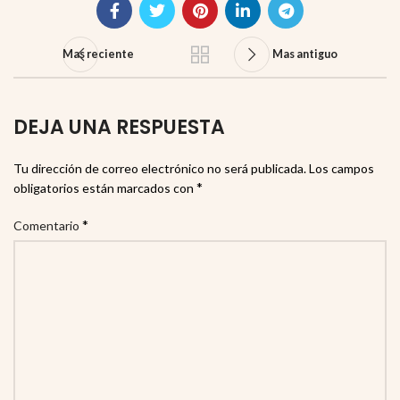
Mas reciente
Mas antiguo
DEJA UNA RESPUESTA
Tu dirección de correo electrónico no será publicada.
Los campos
*
obligatorios están marcados con
*
Comentario