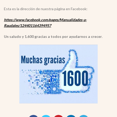
Esta es la dirección de nuestra página en Facebook:
https://www.facebook.com/pages/Manualidades-a-
Raudales/124401164394957
Un saludo y 1.600 gracias a todos por ayudarnos a crecer
.