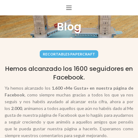
Blog
RECORTABLES PAPERCRAFT
Hemos alcanzado los 1600 seguidores en
Facebook.
Ya hemos alcanzado los
1.600 «Me Gusta» en nuestra página de
Facebook
, como siempre muchas gracias a todos los que ya nos
seguís y nos habéis ayudado al alcanzar esta cifra, ahora a por
los
2.000
, animamos a todos aquellos que aún no habéis dado al Me
gusta de nuestra página de Facebook que lo hagáis para ayudarnos
a seguir creciendo y que animéis a aquellos amigos que penséis
que le pueda gustar nuestra página a hacerlo. Esperamos como
siempre vuestros comentarios para seguir mejorando.