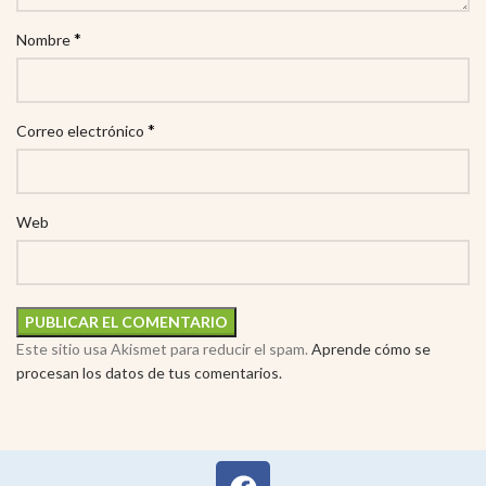
*
Nombre
*
Correo electrónico
Web
Este sitio usa Akismet para reducir el spam.
Aprende cómo se
procesan los datos de tus comentarios.