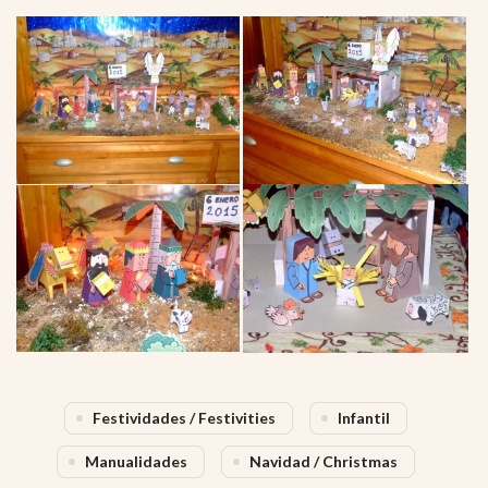
Festividades / Festivities
Infantil
Manualidades
Navidad / Christmas