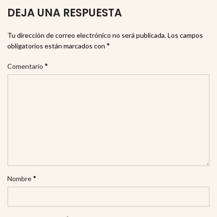
DEJA UNA RESPUESTA
Tu dirección de correo electrónico no será publicada.
Los campos
*
obligatorios están marcados con
*
Comentario
*
Nombre