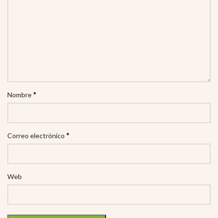
*
Nombre
*
Correo electrónico
Web