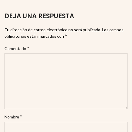
DEJA UNA RESPUESTA
Tu dirección de correo electrónico no será publicada.
Los campos
*
obligatorios están marcados con
*
Comentario
*
Nombre