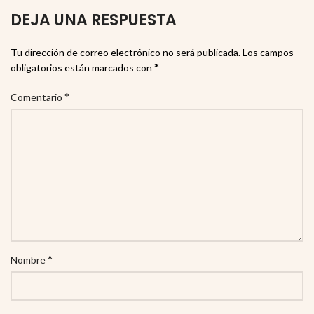
DEJA UNA RESPUESTA
Tu dirección de correo electrónico no será publicada.
Los campos
*
obligatorios están marcados con
*
Comentario
*
Nombre