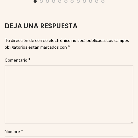
DEJA UNA RESPUESTA
Tu dirección de correo electrónico no será publicada.
Los campos
*
obligatorios están marcados con
*
Comentario
*
Nombre