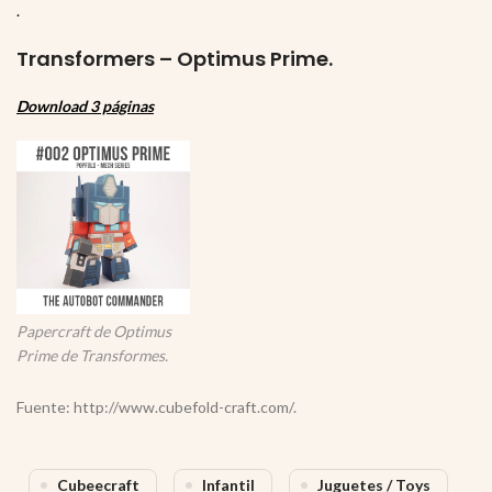
.
Transformers – Optimus Prime.
Download 3 páginas
Papercraft de Optimus
Prime de Transformes.
Fuente: http://www.cubefold-craft.com/.
Cubeecraft
Infantil
Juguetes / Toys