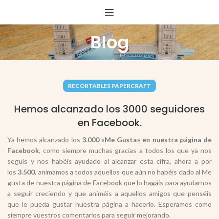
Blog
RECORTABLES PAPERCRAFT
Hemos alcanzado los 3000 seguidores
en Facebook.
Ya hemos alcanzado los
3.000 «Me Gusta» en nuestra página de
Facebook
, como siempre muchas gracias a todos los que ya nos
seguís y nos habéis ayudado al alcanzar esta cifra, ahora a por
los
3.500
, animamos a todos aquellos que aún no habéis dado al Me
gusta de nuestra página de Facebook que lo hagáis para ayudarnos
a seguir creciendo y que animéis a aquellos amigos que penséis
que le pueda gustar nuestra página a hacerlo. Esperamos como
siempre vuestros comentarios para seguir mejorando.