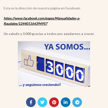
Esta es la dirección de nuestra página en Facebook:
https://www.facebook.com/pages/Manualidades-a-
Raudales/124401164394957
Un saludo y 3.000 gracias a todos por ayudarnos a crecer
.