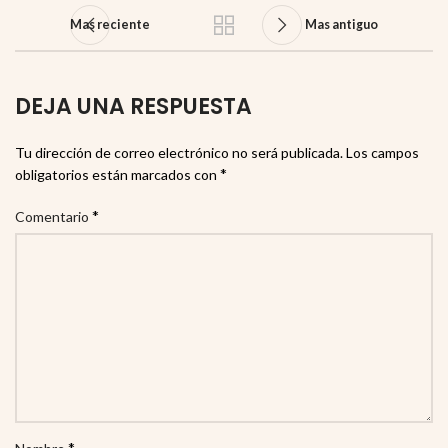
Mas reciente
Mas antiguo
DEJA UNA RESPUESTA
Tu dirección de correo electrónico no será publicada.
Los campos
*
obligatorios están marcados con
*
Comentario
*