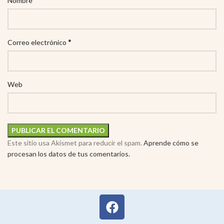
Nombre
*
Correo electrónico
Web
Este sitio usa Akismet para reducir el spam.
Aprende cómo se
procesan los datos de tus comentarios.