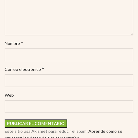
*
Nombre
*
Correo electrónico
Web
Este sitio usa Akismet para reducir el spam.
Aprende cómo se
procesan los datos de tus comentarios.