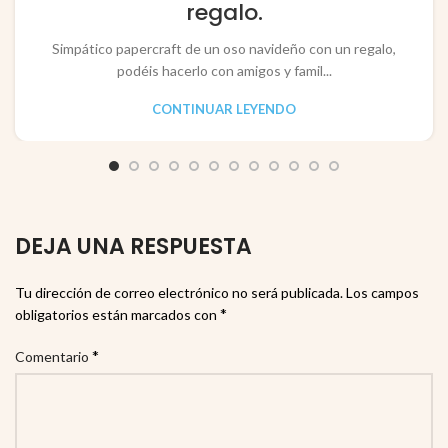
regalo.
Simpático papercraft de un oso navideño con un regalo,
podéis hacerlo con amigos y famil...
CONTINUAR LEYENDO
DEJA UNA RESPUESTA
Tu dirección de correo electrónico no será publicada.
Los campos
*
obligatorios están marcados con
*
Comentario