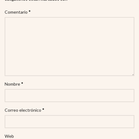
*
Comentario
*
Nombre
*
Correo electrónico
Web