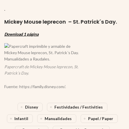
.
Mickey Mouse leprecon – St. Patrick´s Day.
Download 1 página
Papercraft de Mickey Mouse leprecon, St.
Patrick´s Day.
Fuente: https://family.disney.com/.
Disney
Festividades / Festivities
Infantil
Manualidades
Papel / Paper