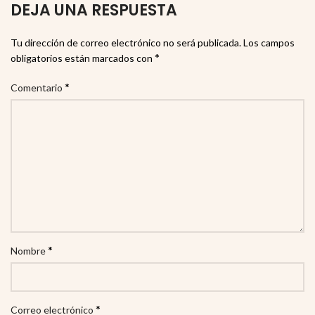
DEJA UNA RESPUESTA
Tu dirección de correo electrónico no será publicada.
Los campos
*
obligatorios están marcados con
*
Comentario
*
Nombre
*
Correo electrónico