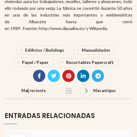
viviendas para los trabajadores, muelles, talleres y almacenes, todo
ello rodeado por una verja. La fábrica se convirtió durante 50 años
en una de las industrias más importantes y emblemáticas
de Albacete hasta que cerró
en 1989.
Fuente: http://www.dipualba.es/ y Wikpedia.
Edificios / Buildings
Manualidades
Papel / Paper
Recortables Papercraft
Mas reciente
Mas antiguo
ENTRADAS RELACIONADAS