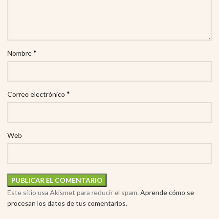
*
Nombre
*
Correo electrónico
Web
Este sitio usa Akismet para reducir el spam.
Aprende cómo se
procesan los datos de tus comentarios.