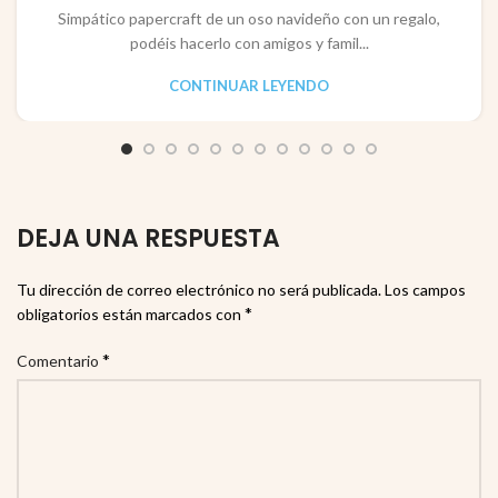
Simpático papercraft de un oso navideño con un regalo,
podéis hacerlo con amigos y famil...
CONTINUAR LEYENDO
DEJA UNA RESPUESTA
Tu dirección de correo electrónico no será publicada.
Los campos
*
obligatorios están marcados con
*
Comentario