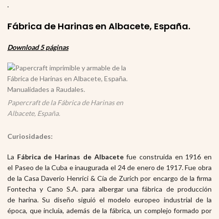
.
Fábrica de Harinas en Albacete, España.
Download 5 páginas
Papercraft de la Fábrica de Harinas en
Albacete, España.
Curiosidades:
La
Fábrica de Harinas de Albacete
fue construida en 1916 en
el Paseo de la Cuba e inaugurada el 24 de enero de 1917. Fue obra
de la Casa Daverio Henrici & Cía de Zurich por encargo de la firma
Fontecha y Cano S.A. para albergar una fábrica de producción
de harina. Su diseño siguió el modelo europeo industrial de la
época, que incluía, además de la fábrica, un complejo formado por