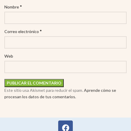
*
Nombre
*
Correo electrónico
Web
Este sitio usa Akismet para reducir el spam.
Aprende cómo se
procesan los datos de tus comentarios.