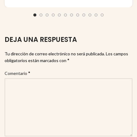
DEJA UNA RESPUESTA
Tu dirección de correo electrónico no será publicada.
Los campos
*
obligatorios están marcados con
*
Comentario