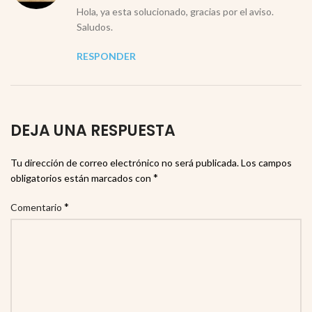
Hola, ya esta solucionado, gracias por el aviso.
Saludos.
RESPONDER
DEJA UNA RESPUESTA
Tu dirección de correo electrónico no será publicada.
Los campos
*
obligatorios están marcados con
*
Comentario