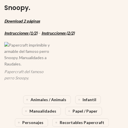
Snoopy.
Download 2 páginas
Instrucciones (1/2)
–
Instrucciones (2/2)
Papercraft del famoso
perro Snoopy.
Animales / Animals
Infantil
Manualidades
Papel / Paper
Personajes
Recortables Papercraft