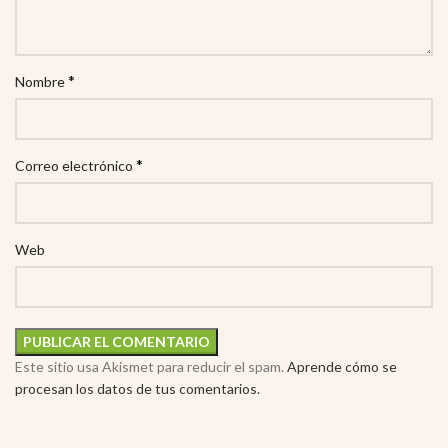
*
Nombre
*
Correo electrónico
Web
Este sitio usa Akismet para reducir el spam.
Aprende cómo se
procesan los datos de tus comentarios.