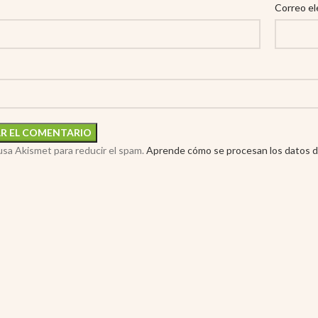
Correo el
 usa Akismet para reducir el spam.
Aprende cómo se procesan los datos d