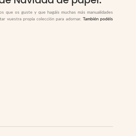
os que os guste y que hagáis muchas más manualidades
tar vuestra propia colección para adornar.
También podéis