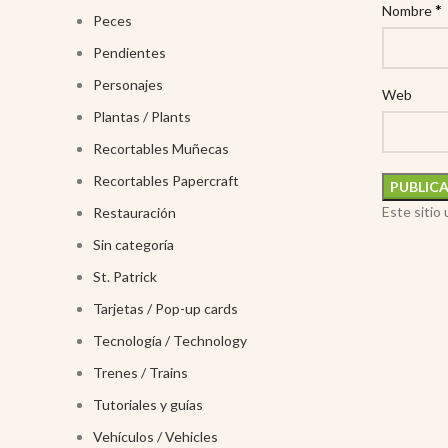
*
Nombre
Peces
Pendientes
Personajes
Web
Plantas / Plants
Recortables Muñecas
Recortables Papercraft
Este sitio
Restauración
Sin categoría
St. Patrick
Tarjetas / Pop-up cards
Tecnología / Technology
Trenes / Trains
Tutoriales y guías
Vehículos / Vehicles