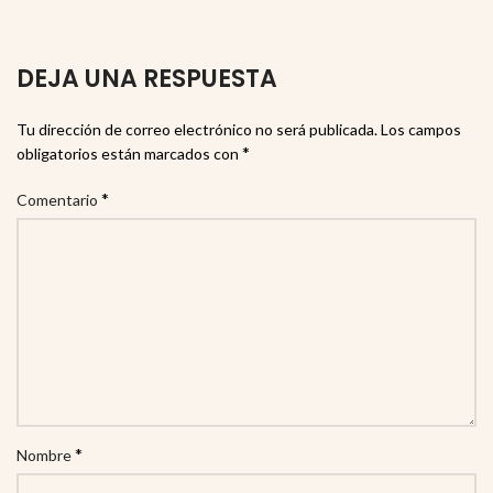
DEJA UNA RESPUESTA
Tu dirección de correo electrónico no será publicada.
Los campos
*
obligatorios están marcados con
*
Comentario
*
Nombre