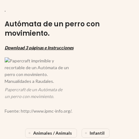
.
Autómata de un perro con
movimiento.
Download 3 páginas e Instrucciones
Papercraft de un Autómata de
un perro con movimiento.
Fuente: http://www.ipmc-info.org/.
Animales / Animals
Infantil