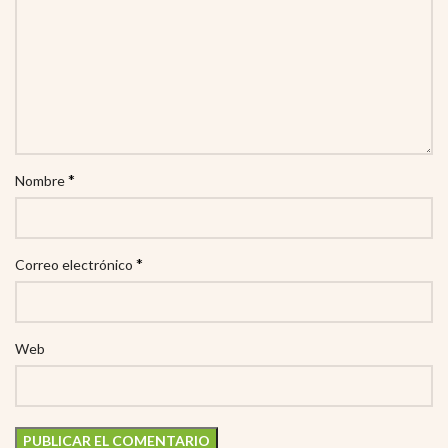
*
Nombre
*
Correo electrónico
Web