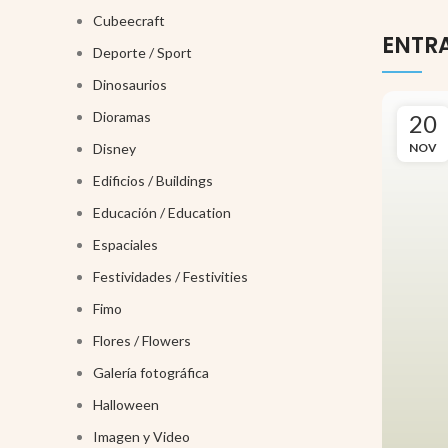
Cubeecraft
ENTR
Deporte / Sport
Dinosaurios
Dioramas
20
NOV
Disney
Edificios / Buildings
Educación / Education
Espaciales
Festividades / Festivities
Fimo
Flores / Flowers
Galería fotográfica
Halloween
Imagen y Video