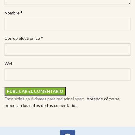
*
Nombre
*
Correo electrónico
Web
Este sitio usa Akismet para reducir el spam.
Aprende cómo se
procesan los datos de tus comentarios.