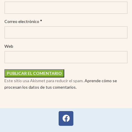
*
Correo electrónico
Web
Este sitio usa Akismet para reducir el spam.
Aprende cómo se
procesan los datos de tus comentarios.