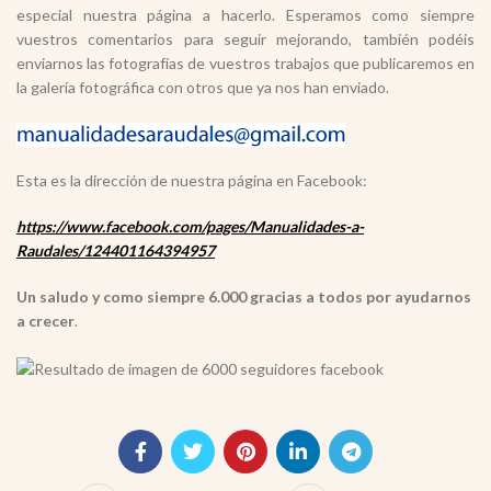
especial nuestra página a hacerlo. Esperamos como siempre
vuestros comentarios para seguir mejorando, también podéis
enviarnos las fotografías de vuestros trabajos que publicaremos en
la galería fotográfica con otros que ya nos han enviado.
Esta es la dirección de nuestra página en Facebook:
https://www.facebook.com/pages/Manualidades-a-
Raudales/124401164394957
Un saludo y como siempre 6.000 gracias a todos por ayudarnos
a crecer
.