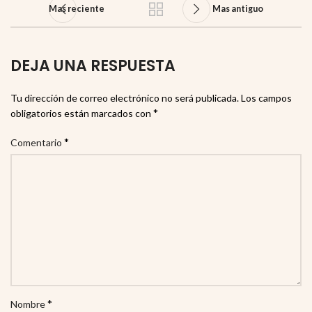
Mas reciente
Mas antiguo
DEJA UNA RESPUESTA
Tu dirección de correo electrónico no será publicada.
Los campos
*
obligatorios están marcados con
*
Comentario
*
Nombre