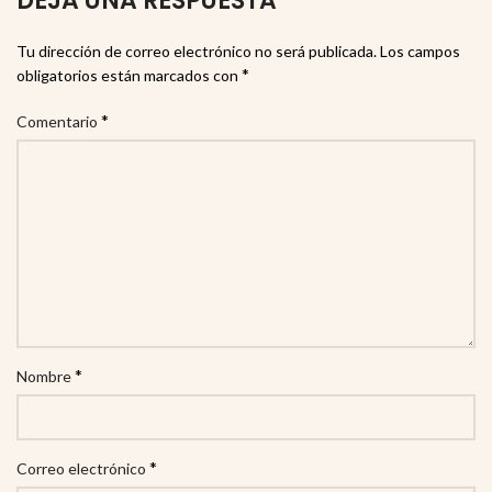
DEJA UNA RESPUESTA
Tu dirección de correo electrónico no será publicada.
Los campos
*
obligatorios están marcados con
*
Comentario
*
Nombre
*
Correo electrónico