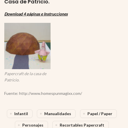
Casa de Patricio
.
Download 4 páginas e Instrucciones
Papercraft de la casa de
Patricio.
Fuente: http://www.homespunmagixx.com/
Infantil
Manualidades
Papel / Paper
Personajes
Recortables Papercraft