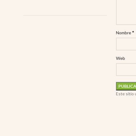
*
Nombre
Web
Este sitio