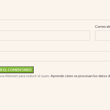
Correo el
 usa Akismet para reducir el spam.
Aprende cómo se procesan los datos d