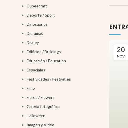
Cubeecraft
Deporte / Sport
Dinosaurios
ENTR
Dioramas
Disney
20
Edificios / Buildings
NOV
Educación / Education
Espaciales
Festividades / Festivities
Fimo
Flores / Flowers
Galería fotográfica
Halloween
Imagen y Video