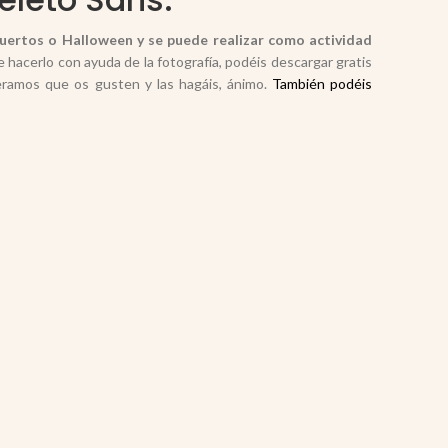
Muertos o Halloween y se puede realizar como actividad
e hacerlo con ayuda de la fotografía, podéis descargar gratis
eramos que os gusten y las hagáis, ánimo.
También podéis