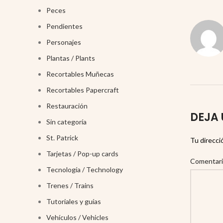
Peces
Pendientes
Personajes
Plantas / Plants
Recortables Muñecas
Recortables Papercraft
Restauración
DEJA 
Sin categoría
St. Patrick
Tu direcci
Tarjetas / Pop-up cards
Comentar
Tecnología / Technology
Trenes / Trains
Tutoriales y guías
Vehículos / Vehicles