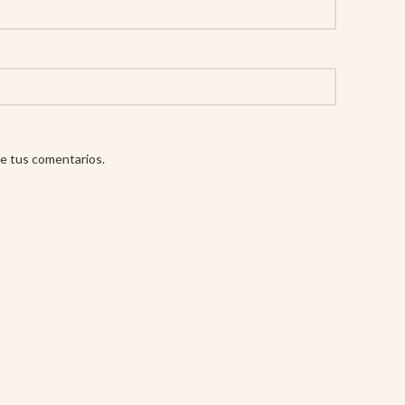
e tus comentarios.