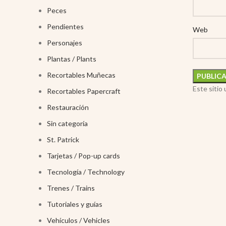
Peces
Pendientes
Web
Personajes
Plantas / Plants
Recortables Muñecas
Este sitio
Recortables Papercraft
Restauración
Sin categoría
St. Patrick
Tarjetas / Pop-up cards
Tecnología / Technology
Trenes / Trains
Tutoriales y guías
Vehículos / Vehicles