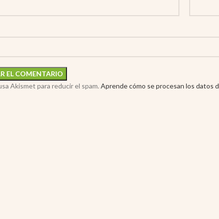
 usa Akismet para reducir el spam.
Aprende cómo se procesan los datos d