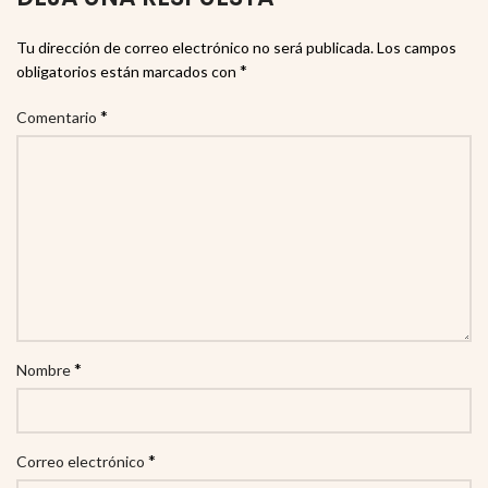
Tu dirección de correo electrónico no será publicada.
Los campos
*
obligatorios están marcados con
*
Comentario
*
Nombre
*
Correo electrónico