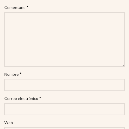
*
Comentario
*
Nombre
*
Correo electrónico
Web