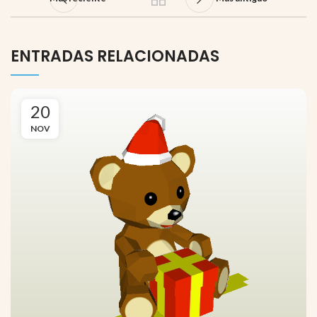
ENTRADAS RELACIONADAS
20
NOV