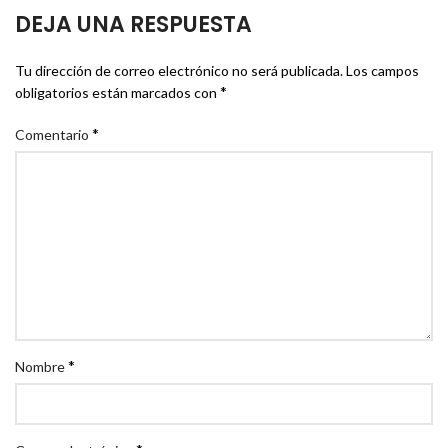
DEJA UNA RESPUESTA
Tu dirección de correo electrónico no será publicada.
Los campos
*
obligatorios están marcados con
*
Comentario
*
Nombre