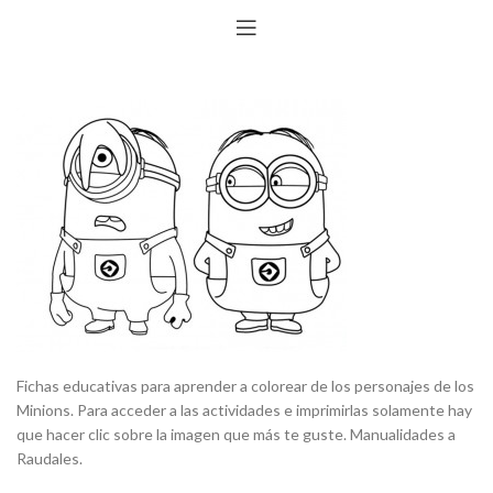
Fichas educativas para aprender a colorear de los personajes de los
Minions. Para acceder a las actividades e imprimirlas solamente hay
que hacer clic sobre la imagen que más te guste. Manualidades a
Raudales.