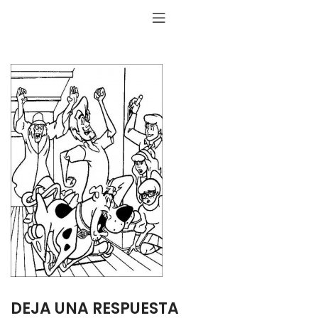
DEJA UNA RESPUESTA