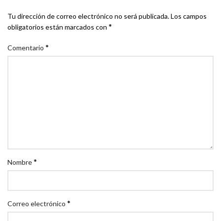
Tu dirección de correo electrónico no será publicada.
Los campos
*
obligatorios están marcados con
*
Comentario
*
Nombre
*
Correo electrónico