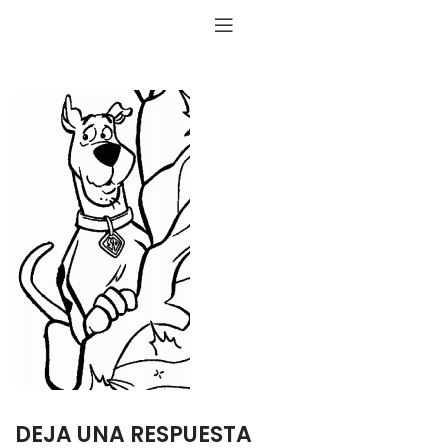
DEJA UNA RESPUESTA