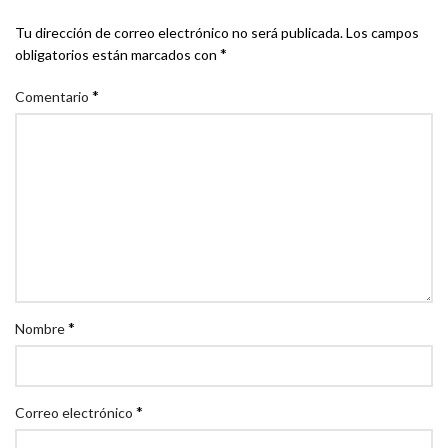
Tu dirección de correo electrónico no será publicada.
Los campos
*
obligatorios están marcados con
*
Comentario
*
Nombre
*
Correo electrónico