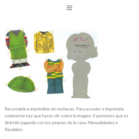
Recortable e imprimible de muñecas. Para acceder e imprimirla
solamente hay que hacer clic sobre la imagen. Esperamos que os
divirtáis jugando con los peques de la casa. Manualidades a
Raudales.