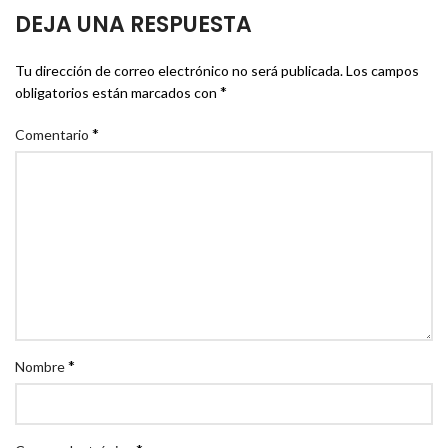
DEJA UNA RESPUESTA
Tu dirección de correo electrónico no será publicada.
Los campos
*
obligatorios están marcados con
*
Comentario
*
Nombre