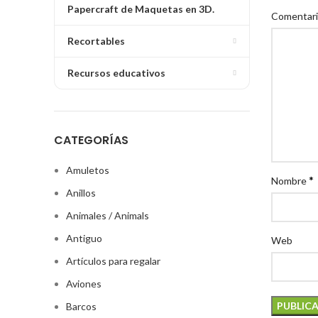
Papercraft de Maquetas en 3D.
Comentar
Recortables
Recursos educativos
CATEGORÍAS
Amuletos
*
Nombre
Anillos
Animales / Animals
Antiguo
Web
Artículos para regalar
Aviones
Barcos