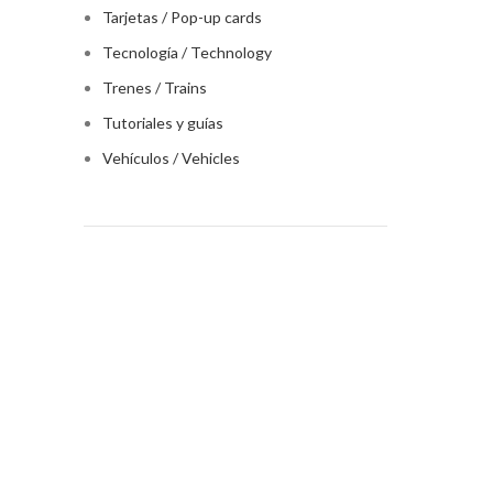
Tarjetas / Pop-up cards
Tecnología / Technology
Trenes / Trains
Tutoriales y guías
Vehículos / Vehicles