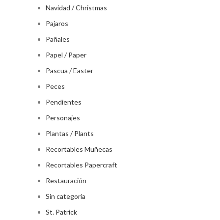
Navidad / Christmas
Pajaros
Pañales
Papel / Paper
Pascua / Easter
Peces
Pendientes
Personajes
Plantas / Plants
Recortables Muñecas
Recortables Papercraft
Restauración
Sin categoría
St. Patrick