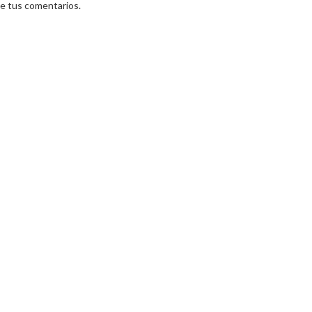
e tus comentarios.