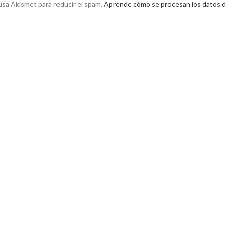
 usa Akismet para reducir el spam.
Aprende cómo se procesan los datos d