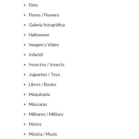
Fimo
Flores / Flowers
Galería fotográfica
Halloween
Imagen y Video
Infantil
Insectos / Insects
Juguetes / Toys
Libros / Books
Maquinaria
Máscaras
Militares / Military
Motos
Música / Music