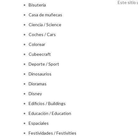
Este sitio
Bisutería
Casa de muñecas
Ciencia / Science
Coches / Cars
Colorear
Cubeecraft
Deporte / Sport
Dinosaurios
Dioramas
Disney
Edificios / Buildings
Educación / Education
Espaciales
Festividades / Festivities