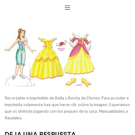
Recortable e imprimible de Bella y Bestia de Disney. Para acceder e
imprimirla solamente hay que hacer clic sobre la imagen. Esperamos
que os divirtáis jugando con los peques de la casa. Manualidades a
Raudales.
DEJA UNA RESPUESTA