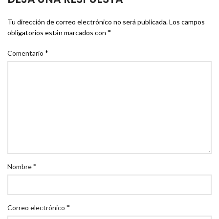
Tu dirección de correo electrónico no será publicada.
Los campos
*
obligatorios están marcados con
*
Comentario
*
Nombre
*
Correo electrónico