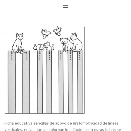
Ficha educativa sencillas de apoyo de grafomotricidad de líneas
verticales, en las que se colorean los dibujos, con estas fichas se