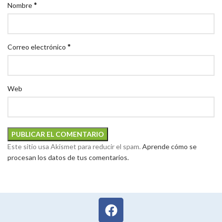
*
Nombre
*
Correo electrónico
Web
Este sitio usa Akismet para reducir el spam.
Aprende cómo se
procesan los datos de tus comentarios.