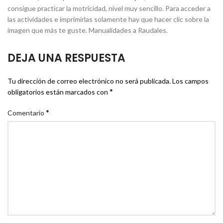
consigue practicar la motricidad, nivel muy sencillo. Para acceder a
las actividades e imprimirlas solamente hay que hacer clic sobre la
imagen que más te guste. Manualidades a Raudales.
DEJA UNA RESPUESTA
Tu dirección de correo electrónico no será publicada.
Los campos
*
obligatorios están marcados con
*
Comentario