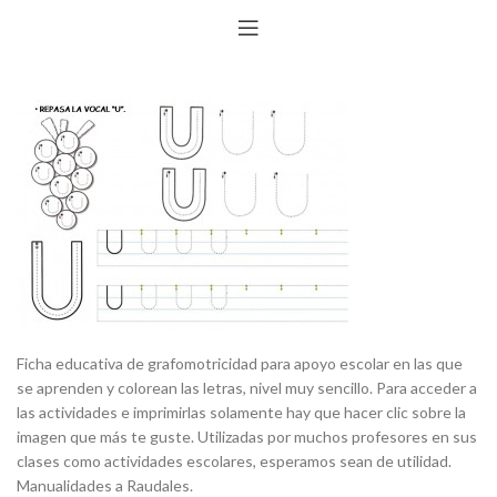
Ficha educativa de grafomotricidad para apoyo escolar en las que
se aprenden y colorean las letras, nivel muy sencillo. Para acceder a
las actividades e imprimirlas solamente hay que hacer clic sobre la
imagen que más te guste. Utilizadas por muchos profesores en sus
clases como actividades escolares, esperamos sean de utilidad.
Manualidades a Raudales.