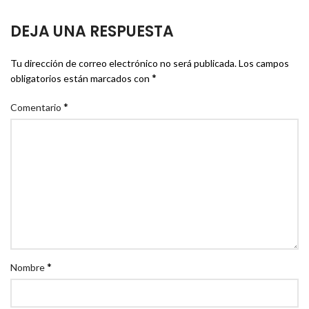
DEJA UNA RESPUESTA
Tu dirección de correo electrónico no será publicada.
Los campos
*
obligatorios están marcados con
*
Comentario
*
Nombre