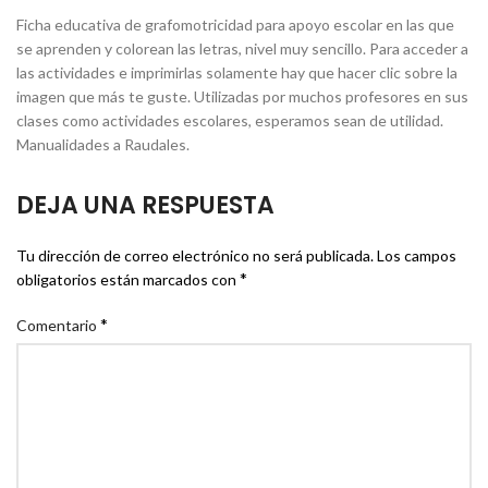
Ficha educativa de grafomotricidad para apoyo escolar en las que
se aprenden y colorean las letras, nivel muy sencillo. Para acceder a
las actividades e imprimirlas solamente hay que hacer clic sobre la
imagen que más te guste. Utilizadas por muchos profesores en sus
clases como actividades escolares, esperamos sean de utilidad.
Manualidades a Raudales.
DEJA UNA RESPUESTA
Tu dirección de correo electrónico no será publicada.
Los campos
*
obligatorios están marcados con
*
Comentario