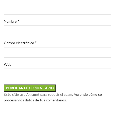
*
Nombre
*
Correo electrónico
Web
Este sitio usa Akismet para reducir el spam.
Aprende cómo se
procesan los datos de tus comentarios.