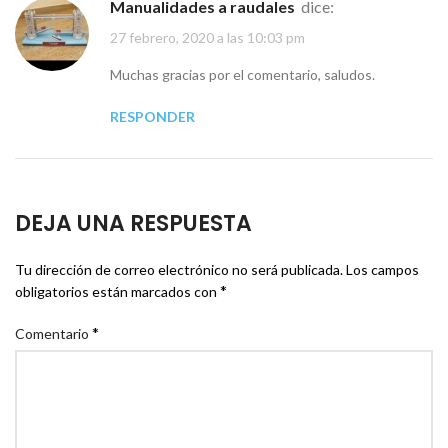
Manualidades a raudales
dice:
27 febrero, 2020 a las 10:03 pm
Muchas gracias por el comentario, saludos.
RESPONDER
DEJA UNA RESPUESTA
Tu dirección de correo electrónico no será publicada.
Los campos
*
obligatorios están marcados con
*
Comentario