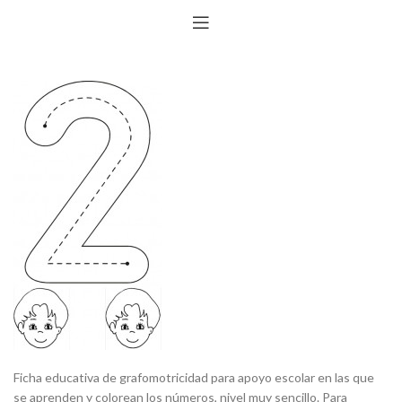
Ficha educativa de grafomotricidad para apoyo escolar en las que
se aprenden y colorean los números, nivel muy sencillo. Para