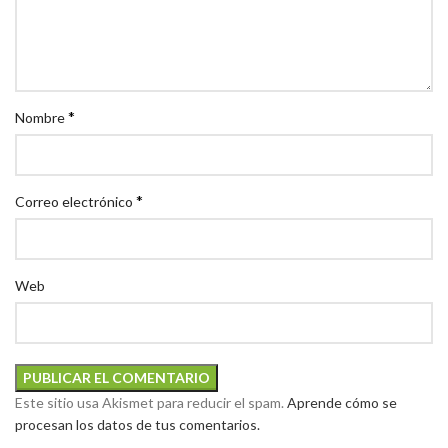
*
Nombre
*
Correo electrónico
Web
Este sitio usa Akismet para reducir el spam.
Aprende cómo se
procesan los datos de tus comentarios.