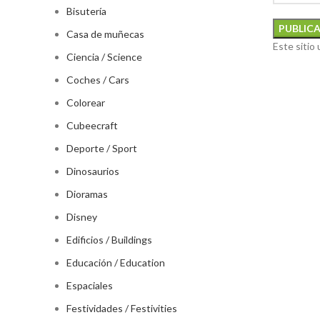
Bisutería
Casa de muñecas
Este sitio
Ciencia / Science
Coches / Cars
Colorear
Cubeecraft
Deporte / Sport
Dinosaurios
Dioramas
Disney
Edificios / Buildings
Educación / Education
Espaciales
Festividades / Festivities