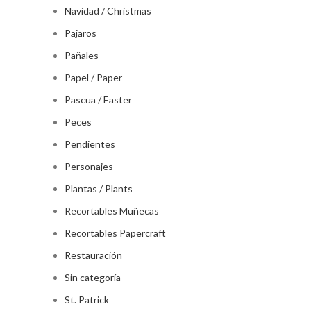
Navidad / Christmas
Pajaros
Pañales
Papel / Paper
Pascua / Easter
Peces
Pendientes
Personajes
Plantas / Plants
Recortables Muñecas
Recortables Papercraft
Restauración
Sin categoría
St. Patrick