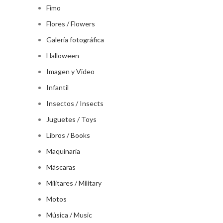
Fimo
Flores / Flowers
Galería fotográfica
Halloween
Imagen y Video
Infantil
Insectos / Insects
Juguetes / Toys
Libros / Books
Maquinaria
Máscaras
Militares / Military
Motos
Música / Music