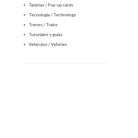
Tarjetas / Pop-up cards
Tecnología / Technology
Trenes / Trains
Tutoriales y guías
Vehículos / Vehicles