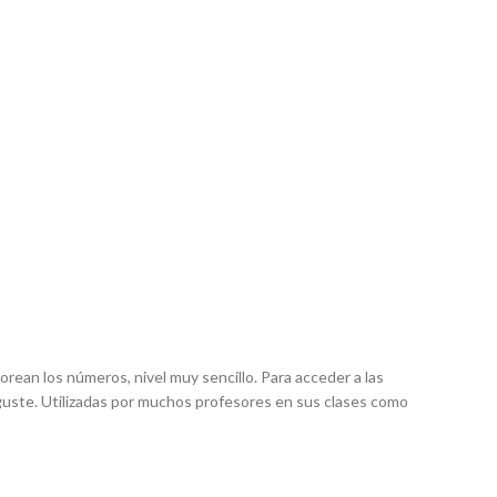
rean los números, nivel muy sencillo. Para acceder a las
 guste. Utilizadas por muchos profesores en sus clases como