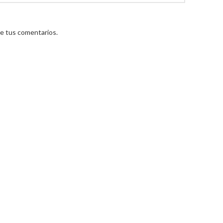
e tus comentarios.