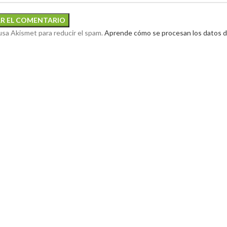
 usa Akismet para reducir el spam.
Aprende cómo se procesan los datos d