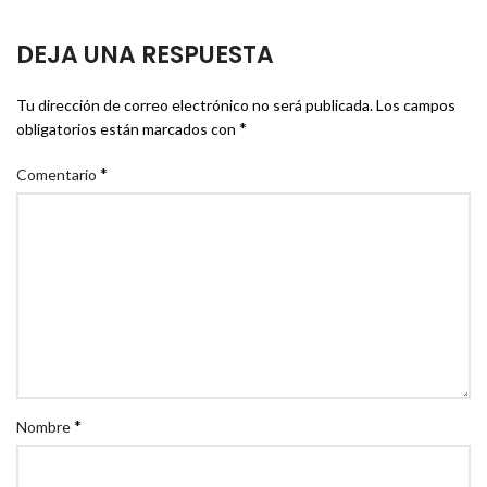
DEJA UNA RESPUESTA
Tu dirección de correo electrónico no será publicada.
Los campos
*
obligatorios están marcados con
*
Comentario
*
Nombre