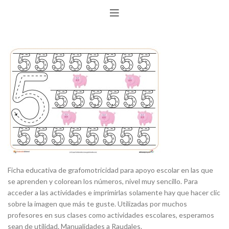
Ficha educativa de grafomotricidad para apoyo escolar en las que
se aprenden y colorean los números, nivel muy sencillo. Para
acceder a las actividades e imprimirlas solamente hay que hacer clic
sobre la imagen que más te guste. Utilizadas por muchos
profesores en sus clases como actividades escolares, esperamos
sean de utilidad. Manualidades a Raudales.