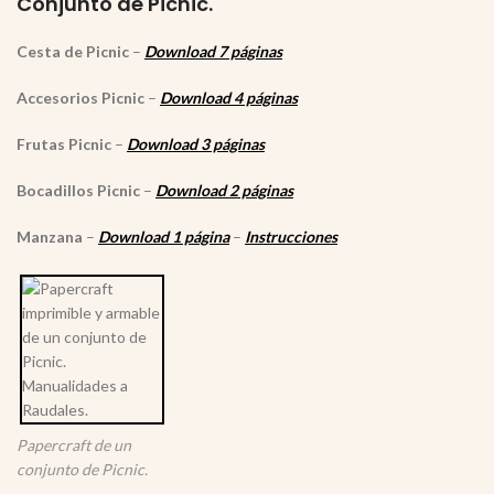
Conjunto de Picnic.
Cesta de Picnic
–
Download 7 páginas
Accesorios Picnic
–
Download 4 páginas
Frutas Picnic
–
Download 3 páginas
Bocadillos Picnic
–
Download 2 páginas
Manzana
–
Download 1 página
–
Instrucciones
Papercraft de un
conjunto de Picnic.