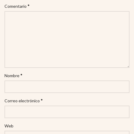
*
Comentario
*
Nombre
*
Correo electrónico
Web