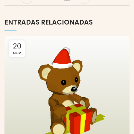
ENTRADAS RELACIONADAS
20
NOV