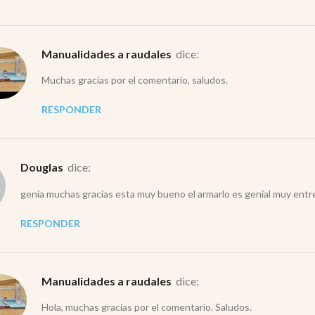
Manualidades a raudales
dice:
Muchas gracias por el comentario, saludos.
RESPONDER
douglas
dice:
genia muchas gracias esta muy bueno el armarlo es genial muy entre
RESPONDER
Manualidades a raudales
dice:
Hola, muchas gracias por el comentario. Saludos.