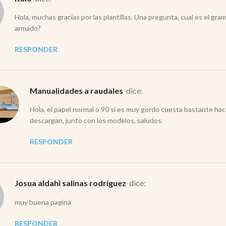
Hola, muchas gracias por las plantillas. Una pregunta, cual es el gra
armado?
RESPONDER
Manualidades a raudales
dice:
Hola, el papel normal o 90 si es muy gordo cuesta bastante hace
descargan, junto con los modelos, saludos.
RESPONDER
josua aldahi salinas rodriguez
dice:
muy buena pagina
RESPONDER