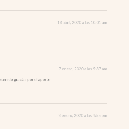
18 abril, 2020 a las 10:01 am
7 enero, 2020 a las 5:37 am
tenido gracias por el aporte
8 enero, 2020 a las 4:55 pm