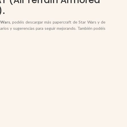
).
r Wars
, podéis descargar más papercraft de Star Wars y de
arios y sugerencias para seguir mejorando. También podéis