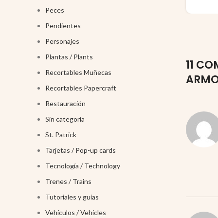
Peces
Pendientes
Personajes
Plantas / Plants
11 CO
Recortables Muñecas
ARMO
Recortables Papercraft
Restauración
Sin categoría
St. Patrick
Tarjetas / Pop-up cards
Tecnología / Technology
Trenes / Trains
Tutoriales y guías
Vehículos / Vehicles