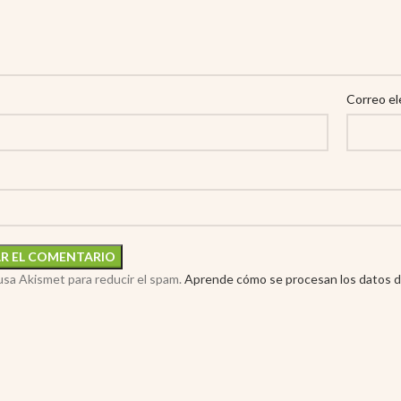
Correo el
 usa Akismet para reducir el spam.
Aprende cómo se procesan los datos d