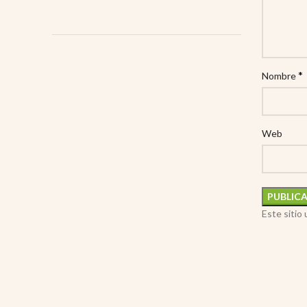
*
Nombre
Web
Este sitio