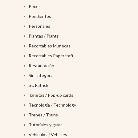
Peces
Pendientes
Personajes
Plantas / Plants
Recortables Muñecas
Recortables Papercraft
Restauración
Sin categoría
St. Patrick
Tarjetas / Pop-up cards
Tecnología / Technology
Trenes / Trains
Tutoriales y guías
Vehículos / Vehicles