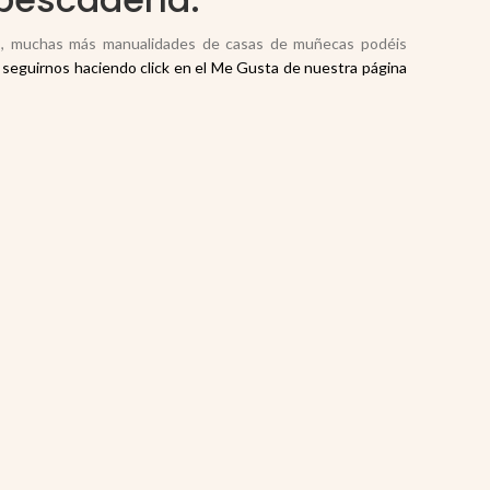
s
, muchas más manualidades de casas de muñecas podéis
seguirnos haciendo click en el Me Gusta de nuestra página