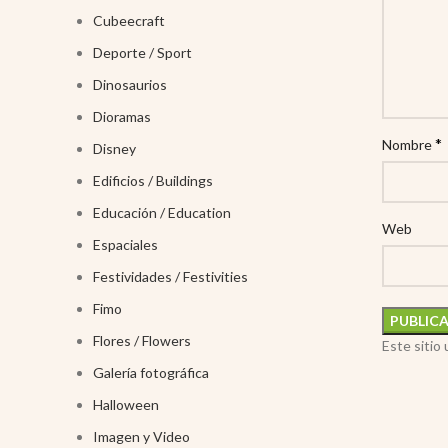
Cubeecraft
Deporte / Sport
Dinosaurios
Dioramas
*
Nombre
Disney
Edificios / Buildings
Educación / Education
Web
Espaciales
Festividades / Festivities
Fimo
Flores / Flowers
Este sitio
Galería fotográfica
Halloween
Imagen y Video