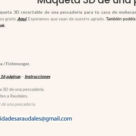
queta 3D recortable de una pescadería para tu casa de muñeca
os gratis
Aquí
. Esperamos que sean de vuestro agrado.
También podéis 
ok
.
a / Fishmonger.
16 páginas
–
Instrucciones
 de una pescadería.