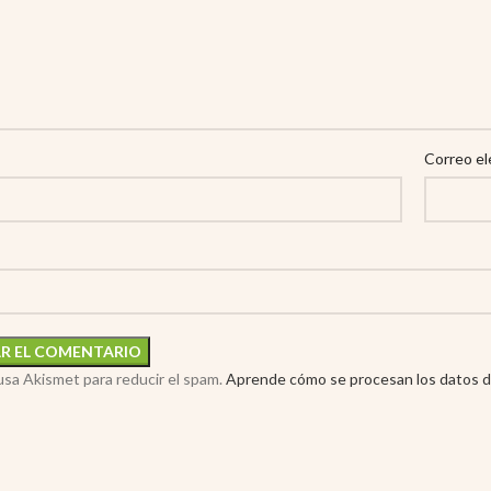
Correo el
 usa Akismet para reducir el spam.
Aprende cómo se procesan los datos d