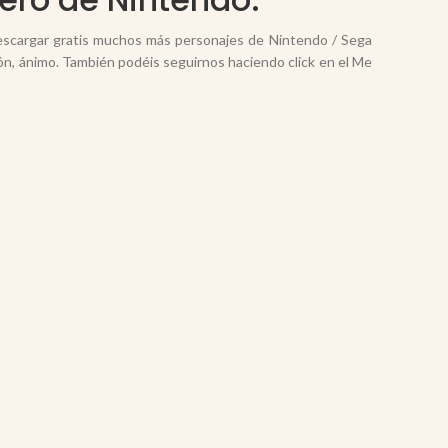
descargar gratis muchos más personajes de Nintendo / Sega
ón, ánimo. También podéis seguirnos haciendo click en el Me