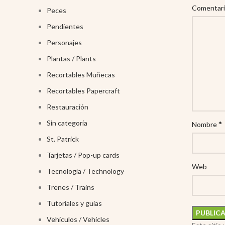
Comentar
Peces
Pendientes
Personajes
Plantas / Plants
Recortables Muñecas
Recortables Papercraft
Restauración
Sin categoría
*
Nombre
St. Patrick
Tarjetas / Pop-up cards
Web
Tecnología / Technology
Trenes / Trains
Tutoriales y guías
Vehículos / Vehicles