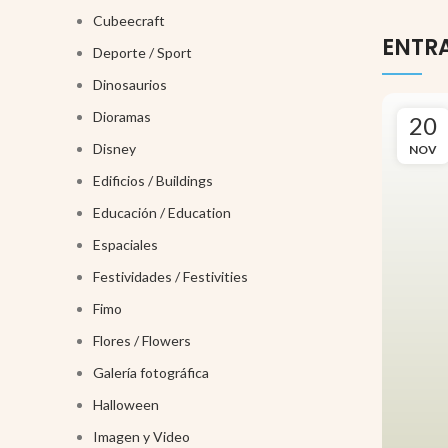
Cubeecraft
ENTR
Deporte / Sport
Dinosaurios
Dioramas
20
Disney
NOV
Edificios / Buildings
Educación / Education
Espaciales
Festividades / Festivities
Fimo
Flores / Flowers
Galería fotográfica
Halloween
Imagen y Video