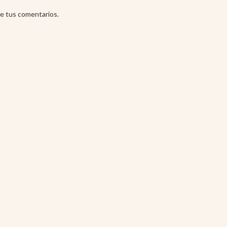
e tus comentarios.