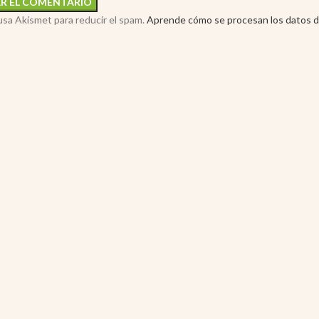
 usa Akismet para reducir el spam.
Aprende cómo se procesan los datos d