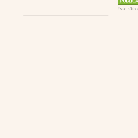
Este sitio