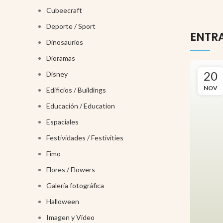
Cubeecraft
Deporte / Sport
ENTR
Dinosaurios
Dioramas
20
Disney
NOV
Edificios / Buildings
Educación / Education
Espaciales
Festividades / Festivities
Fimo
Flores / Flowers
Galería fotográfica
Halloween
Imagen y Video