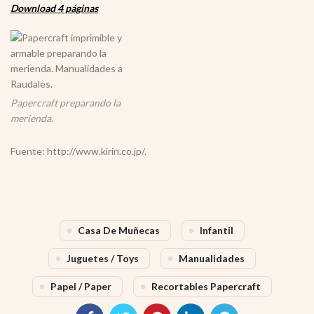
Download 4 páginas
Papercraft preparando la
merienda.
Fuente: http://www.kirin.co.jp/.
Casa De Muñecas
Infantil
Juguetes / Toys
Manualidades
Papel / Paper
Recortables Papercraft