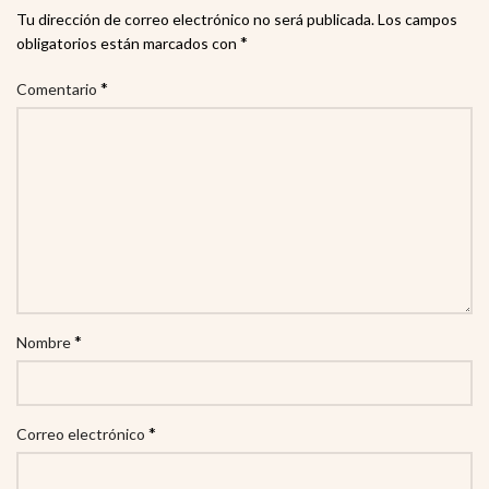
Tu dirección de correo electrónico no será publicada.
Los campos
*
obligatorios están marcados con
*
Comentario
*
Nombre
*
Correo electrónico