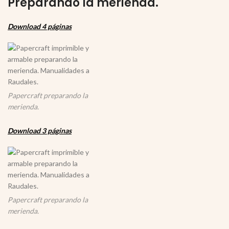
Preparando la merienda.
Download 4 páginas
Papercraft preparando la
merienda.
Download 3 páginas
Papercraft preparando la
merienda.