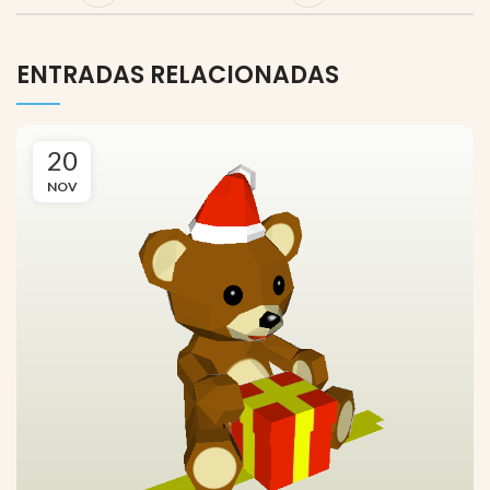
ENTRADAS RELACIONADAS
20
NOV