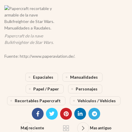
Papercraft de la nave
Bulkfreighter de Star Wars.
Fuente: http://www.paperaviation.de/.
Espaciales
Manualidades
Papel / Paper
Personajes
Recortables Papercraft
Vehículos / Vehicles
Mas reciente
Mas antiguo