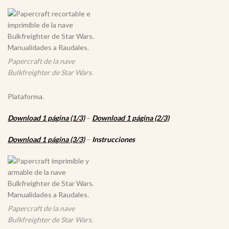
Papercraft de la nave
Bulkfreighter de Star Wars.
Plataforma.
Download 1 página (1/3)
–
Download 1 página (2/3)
Download 1 página (3/3)
–
Instrucciones
Papercraft de la nave
Bulkfreighter de Star Wars.