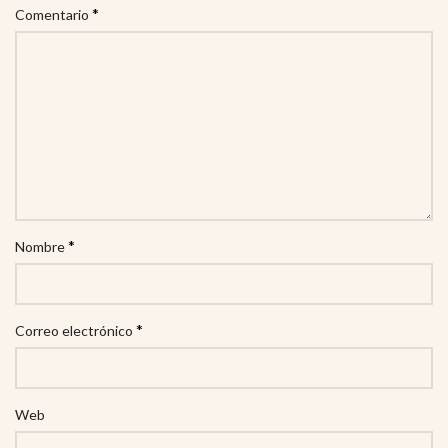
*
Comentario
*
Nombre
*
Correo electrónico
Web